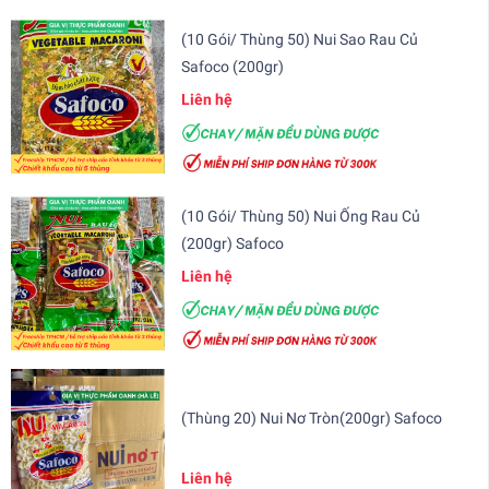
(10 Gói/ Thùng 50) Nui Sao Rau Củ
Safoco (200gr)
Liên hệ
(10 Gói/ Thùng 50) Nui Ống Rau Củ
(200gr) Safoco
Liên hệ
(Thùng 20) Nui Nơ Tròn(200gr) Safoco
Liên hệ