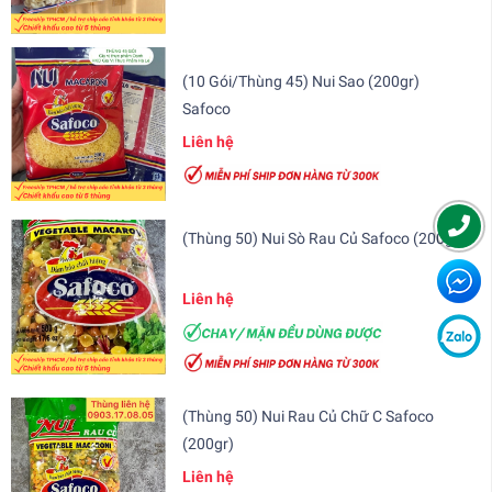
(10 Gói/Thùng 45) Nui Sao (200gr)
Safoco
Liên hệ
(Thùng 50) Nui Sò Rau Củ Safoco (200gr)
Liên hệ
(Thùng 50) Nui Rau Củ Chữ C Safoco
(200gr)
Liên hệ