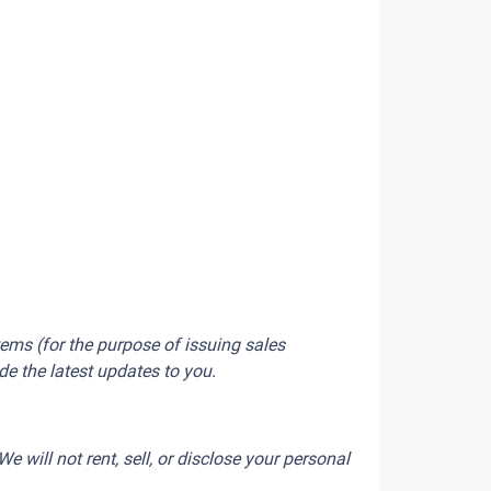
ms (for the purpose of issuing sales
de the latest updates to you.
 will not rent, sell, or disclose your personal