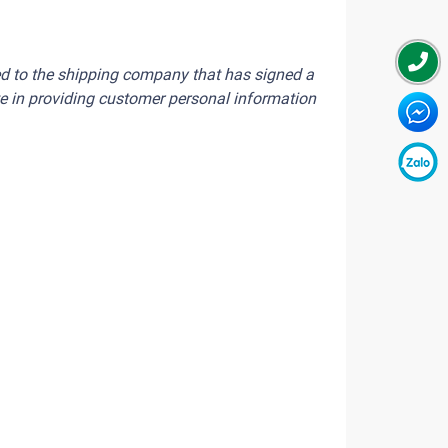
ded to the shipping company that has signed a
te in providing customer personal information