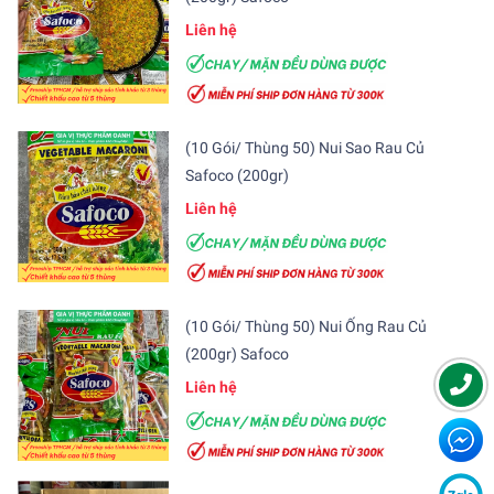
Liên hệ
(10 Gói/ Thùng 50) Nui Sao Rau Củ
Safoco (200gr)
Liên hệ
(10 Gói/ Thùng 50) Nui Ống Rau Củ
(200gr) Safoco
Liên hệ