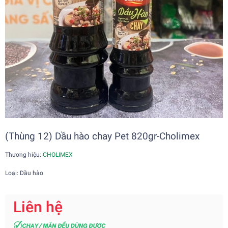
(Thùng 12) Dầu hào chay Pet 820gr-Cholimex
Thương hiệu:
CHOLIMEX
Loại: Dầu hào
Liên hệ