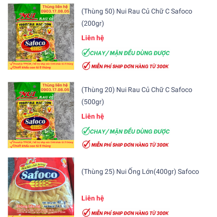
(Thùng 50) Nui Rau Củ Chữ C Safoco
(200gr)
Liên hệ
(Thùng 20) Nui Rau Củ Chữ C Safoco
(500gr)
Liên hệ
(Thùng 25) Nui Ống Lớn(400gr) Safoco
Liên hệ