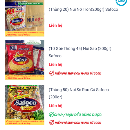
(Thùng 20) Nui Nơ Tròn(200gr) Safoco
Liên hệ
(10 Gói/Thùng 45) Nui Sao (200gr)
Safoco
Liên hệ
(Thùng 50) Nui Sò Rau Củ Safoco
(200gr)
Liên hệ