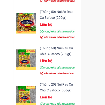
(Thùng 50) Nui Sò Rau
Củ Safoco (200gr)
Liên hệ
(Thùng 50) Nui Rau Củ
Chữ C Safoco (200gr)
Liên hệ
(Thùng 20) Nui Rau Củ
Chữ C Safoco (500gr)
Liên hệ