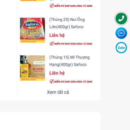
(Thùng 25) Nui Ống
Lớn(400gr) Safoco
Liên hệ
(Thùng 15) Mì Thượng
Hạng(400gr) Safoco
Liên hệ
Xem tất cả