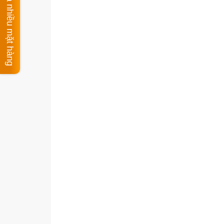
Yêu cầu báo giá nhiều mặt hàng