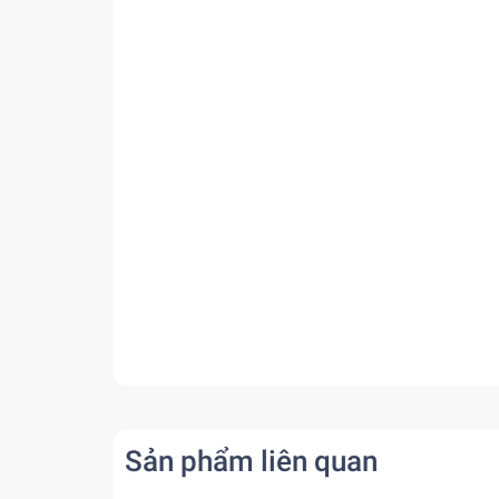
Sản phẩm liên quan