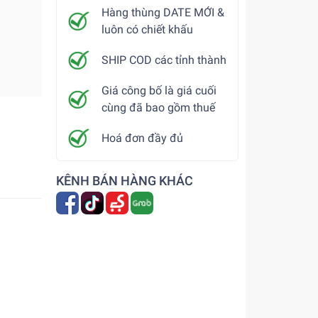
Hàng thùng DATE MỚI &
luôn có chiết khấu
SHIP COD các tỉnh thành
Giá công bố là giá cuối
cùng đã bao gồm thuế
Hoá đơn đầy đủ
KÊNH BÁN HÀNG KHÁC