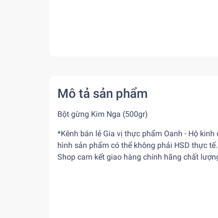
Mô tả sản phẩm
Bột gừng Kim Nga (500gr)
*Kênh bán lẻ Gia vị thực phẩm Oanh - Hộ kinh
hình sản phẩm có thể không phải HSD thực tế. 
Shop cam kết giao hàng chính hãng chất lượn