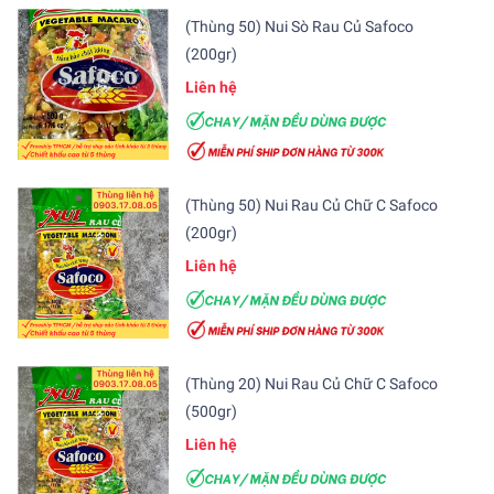
(Thùng 50) Nui Sò Rau Củ Safoco
(200gr)
Liên hệ
(Thùng 50) Nui Rau Củ Chữ C Safoco
(200gr)
Liên hệ
(Thùng 20) Nui Rau Củ Chữ C Safoco
(500gr)
Liên hệ