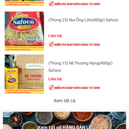
(Thùng 25) Nui Ống Lớn(400gr) Safoco
Liên hệ
(Thùng 15) Mì Thượng Hạng(400gr)
Safoco
Liên hệ
Xem tất cả