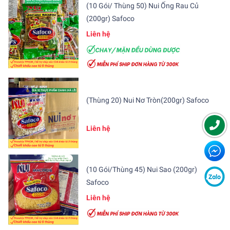
(10 Gói/ Thùng 50) Nui Ống Rau Củ
(200gr) Safoco
Liên hệ
(Thùng 20) Nui Nơ Tròn(200gr) Safoco
Liên hệ
(10 Gói/Thùng 45) Nui Sao (200gr)
Safoco
Liên hệ