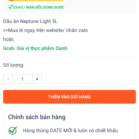
Dầu ăn Neptune Light 5L
>>Mua lẻ ngay trên website/ nhắn zalo
hoặc
Grab:
Gia vị thực phẩm Oanh
Số lượng:
-
+
THÊM VÀO GIỎ HÀNG
Chính sách bán hàng
Hàng thùng DATE MỚI & luôn có chiết khấu