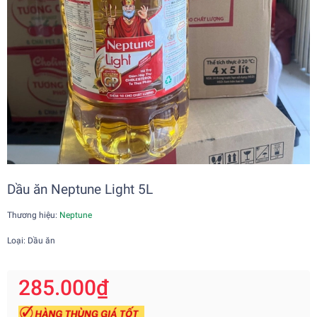
Dầu ăn Neptune Light 5L
Thương hiệu:
Neptune
Loại: Dầu ăn
285.000₫