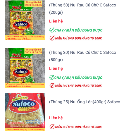
(Thùng 50) Nui Rau Củ Chữ C Safoco
(200gr)
Liên hệ
(Thùng 20) Nui Rau Củ Chữ C Safoco
(500gr)
Liên hệ
(Thùng 25) Nui Ống Lớn(400gr) Safoco
Liên hệ