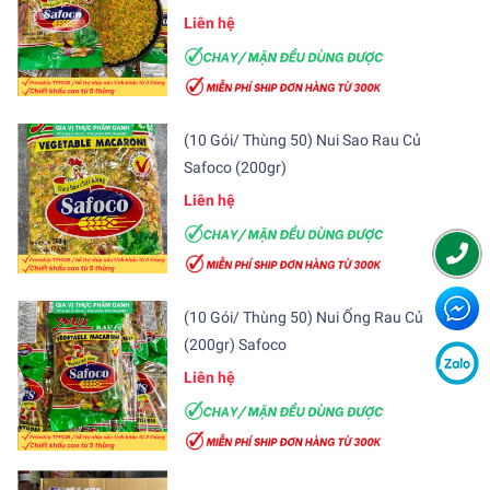
Liên hệ
(10 Gói/ Thùng 50) Nui Sao Rau Củ
Safoco (200gr)
Liên hệ
(10 Gói/ Thùng 50) Nui Ống Rau Củ
(200gr) Safoco
Liên hệ