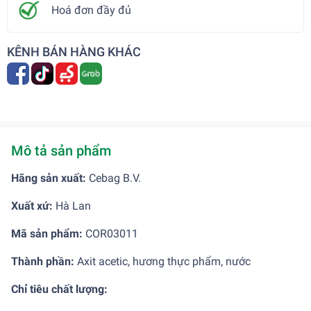
Hoá đơn đầy đủ
KÊNH BÁN HÀNG KHÁC
Mô tả sản phẩm
Hãng sản xuất:
Cebag B.V.
Xuất xứ:
Hà Lan
Mã sản phẩm:
COR03011
Thành phần:
Axit acetic, hương thực phẩm, nước
Chỉ tiêu chất lượng: