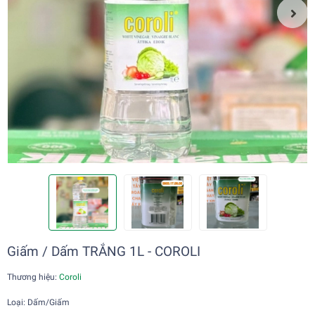
Giấm / Dấm TRẮNG 1L - COROLI
Thương hiệu:
Coroli
Loại: Dấm/Giấm