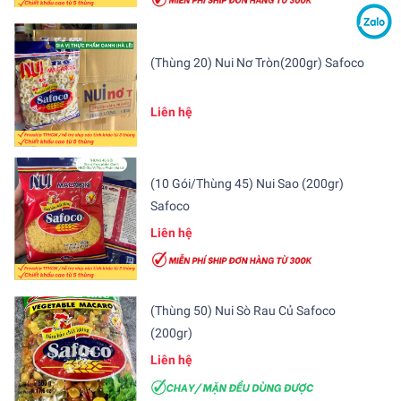
(Thùng 20) Nui Nơ Tròn(200gr) Safoco
Liên hệ
(10 Gói/Thùng 45) Nui Sao (200gr)
Safoco
Liên hệ
(Thùng 50) Nui Sò Rau Củ Safoco
(200gr)
Liên hệ