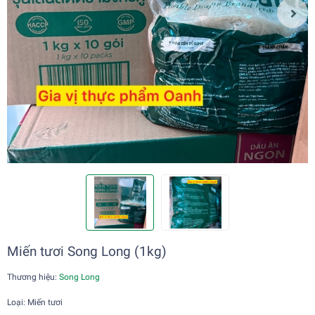
Miến tươi Song Long (1kg)
Thương hiệu:
Song Long
Loại: Miến tươi