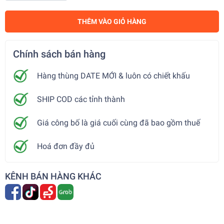
THÊM VÀO GIỎ HÀNG
Chính sách bán hàng
Hàng thùng DATE MỚI & luôn có chiết khấu
SHIP COD các tỉnh thành
Giá công bố là giá cuối cùng đã bao gồm thuế
Hoá đơn đầy đủ
KÊNH BÁN HÀNG KHÁC