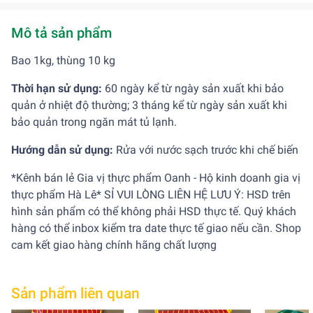
Mô tả sản phẩm
Bao 1kg, thùng 10 kg
Thời hạn sử dụng:
60 ngày kể từ ngày sản xuất khi bảo
quản ở nhiệt độ thường; 3 tháng kể từ ngày sản xuất khi
bảo quản trong ngăn mát tủ lạnh.
Hướng dẫn sử dụng:
Rửa với nước sạch trước khi chế biến
*Kênh bán lẻ Gia vị thực phẩm Oanh - Hộ kinh doanh gia vị
thực phẩm Hà Lê* SỈ VUI LÒNG LIÊN HỆ LƯU Ý: HSD trên
hình sản phẩm có thể không phải HSD thực tế. Quý khách
hàng có thể inbox kiểm tra date thực tế giao nếu cần. Shop
cam kết giao hàng chính hãng chất lượng
Sản phẩm liên quan