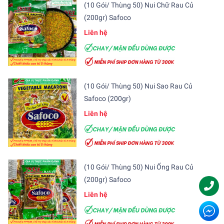
(10 Gói/ Thùng 50) Nui Chữ Rau Củ
(200gr) Safoco
Liên hệ
(10 Gói/ Thùng 50) Nui Sao Rau Củ
Safoco (200gr)
Liên hệ
(10 Gói/ Thùng 50) Nui Ống Rau Củ
(200gr) Safoco
Liên hệ