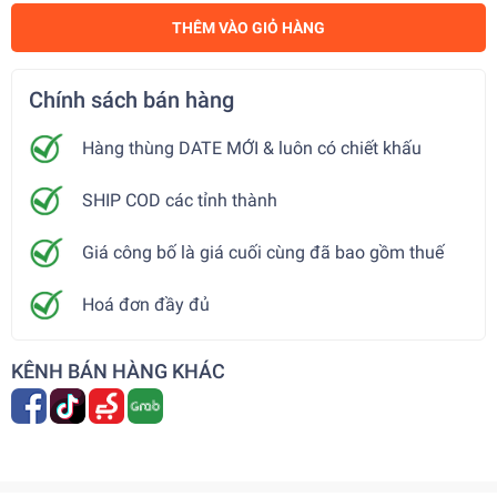
THÊM VÀO GIỎ HÀNG
Chính sách bán hàng
Hàng thùng DATE MỚI & luôn có chiết khấu
SHIP COD các tỉnh thành
Giá công bố là giá cuối cùng đã bao gồm thuế
Hoá đơn đầy đủ
KÊNH BÁN HÀNG KHÁC