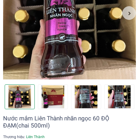
Nước mắm Liên Thành nhãn ngọc 60 ĐỘ
ĐẠM(chai 500ml)
Thương hiệu:
Liên Thành