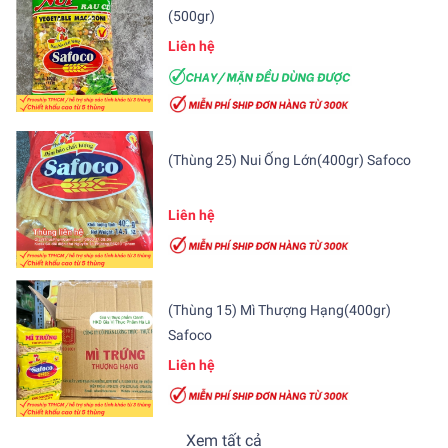
(500gr)
Liên hệ
(Thùng 25) Nui Ống Lớn(400gr) Safoco
Liên hệ
(Thùng 15) Mì Thượng Hạng(400gr)
Safoco
Liên hệ
Xem tất cả