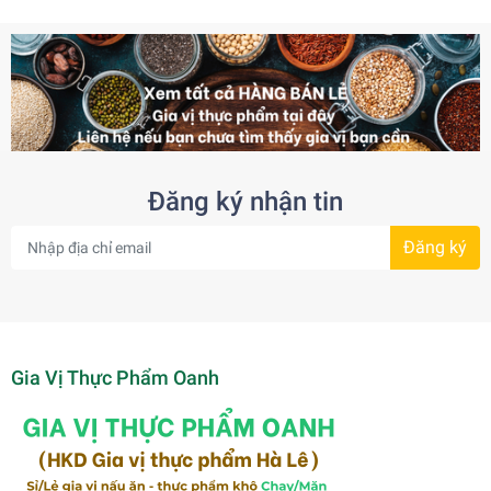
Đăng ký nhận tin
Đăng ký
Gia Vị Thực Phẩm Oanh