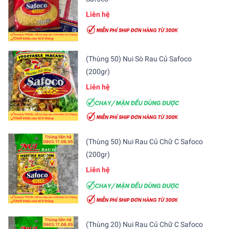
Liên hệ
(Thùng 50) Nui Sò Rau Củ Safoco
(200gr)
Liên hệ
(Thùng 50) Nui Rau Củ Chữ C Safoco
(200gr)
Liên hệ
(Thùng 20) Nui Rau Củ Chữ C Safoco