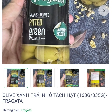
OLIVE XANH TRÁI NHỎ TÁCH HẠT (163G/335G)-
FRAGATA
Thương hiệu:
Fragata