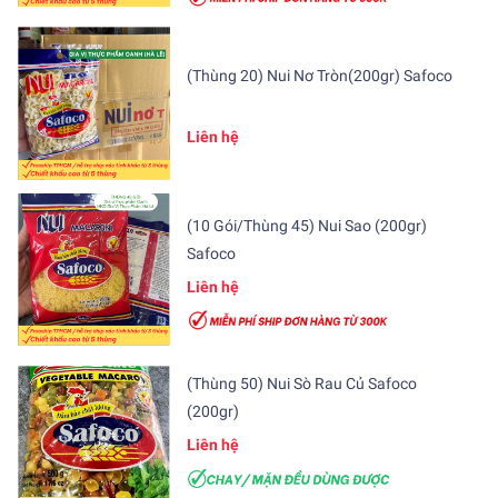
(Thùng 20) Nui Nơ Tròn(200gr) Safoco
Liên hệ
(10 Gói/Thùng 45) Nui Sao (200gr)
Safoco
Liên hệ
(Thùng 50) Nui Sò Rau Củ Safoco
(200gr)
Liên hệ