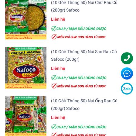
(10 Gói/ Thùng 50) Nui Chữ Rau Củ
(200gr) Safoco
Liên hệ
(10 Gói/ Thùng 50) Nui Sao Rau Củ
Safoco (200gr)
Liên hệ
(10 Gói/ Thùng 50) Nui Ống Rau Củ
(200gr) Safoco
Liên hệ