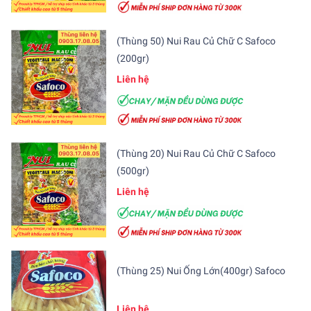
(Thùng 50) Nui Rau Củ Chữ C Safoco
(200gr)
Liên hệ
(Thùng 20) Nui Rau Củ Chữ C Safoco
(500gr)
Liên hệ
(Thùng 25) Nui Ống Lớn(400gr) Safoco
Liên hệ