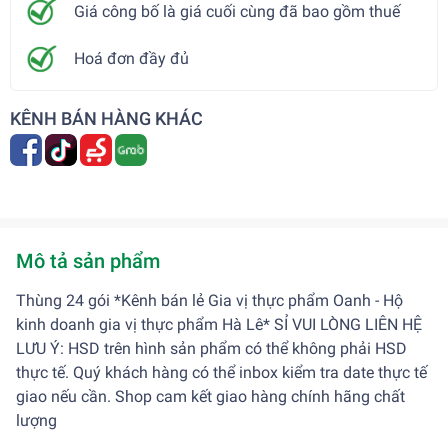
Giá công bố là giá cuối cùng đã bao gồm thuế
Hoá đơn đầy đủ
KÊNH BÁN HÀNG KHÁC
Mô tả sản phẩm
Thùng 24 gói *Kênh bán lẻ Gia vị thực phẩm Oanh - Hộ
kinh doanh gia vị thực phẩm Hà Lê* SỈ VUI LÒNG LIÊN HỆ
LƯU Ý: HSD trên hình sản phẩm có thể không phải HSD
thực tế. Quý khách hàng có thể inbox kiểm tra date thực tế
giao nếu cần. Shop cam kết giao hàng chính hãng chất
lượng