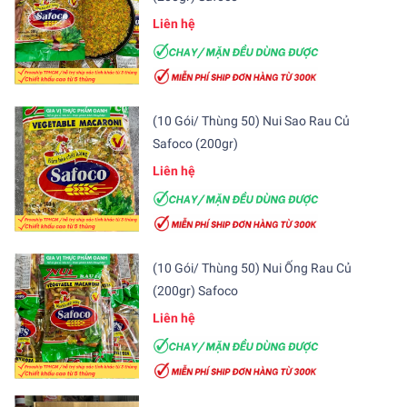
Liên hệ
(10 Gói/ Thùng 50) Nui Sao Rau Củ
Safoco (200gr)
Liên hệ
(10 Gói/ Thùng 50) Nui Ống Rau Củ
(200gr) Safoco
Liên hệ