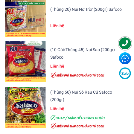
(Thùng 20) Nui Nơ Tròn(200gr) Safoco
Liên hệ
(10 Gói/Thùng 45) Nui Sao (200gr)
Safoco
Liên hệ
(Thùng 50) Nui Sò Rau Củ Safoco
(200gr)
Liên hệ