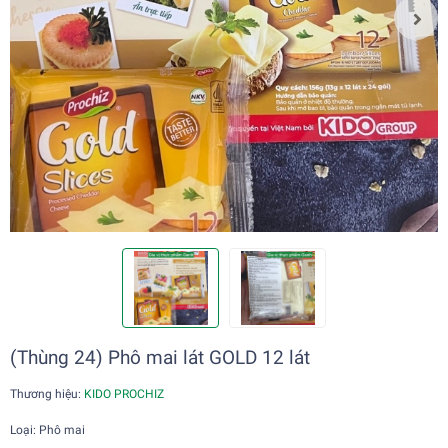
(Thùng 24) Phô mai lát GOLD 12 lát
Thương hiệu:
KIDO PROCHIZ
Loại: Phô mai