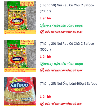
(Thùng 50) Nui Rau Củ Chữ C Safoco
(200gr)
Liên hệ
(Thùng 20) Nui Rau Củ Chữ C Safoco
(500gr)
Liên hệ
(Thùng 25) Nui Ống Lớn(400gr) Safoco
Liên hệ