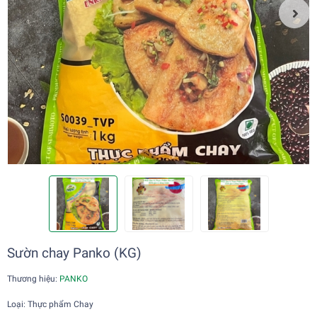
Sườn chay Panko (KG)
Thương hiệu:
PANKO
Loại: Thực phẩm Chay