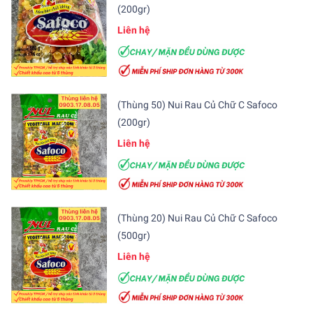
(200gr)
Liên hệ
(Thùng 50) Nui Rau Củ Chữ C Safoco
(200gr)
Liên hệ
(Thùng 20) Nui Rau Củ Chữ C Safoco
(500gr)
Liên hệ