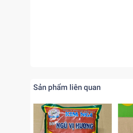
Sản phẩm liên quan