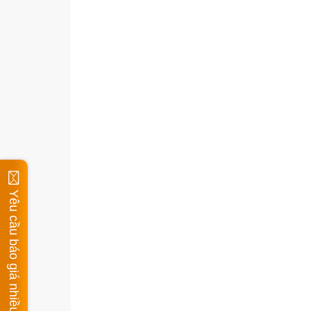
Yêu cầu báo giá nhiều mặt hàng