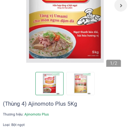
(Thùng 4) Ajinomoto Plus 5Kg
Thương hiệu:
Ajinomoto Plus
Loại: Bột ngọt