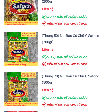
(200gr)
Liên hệ
(Thùng 50) Nui Rau Củ Chữ C Safoco
(200gr)
Liên hệ
(Thùng 20) Nui Rau Củ Chữ C Safoco
(500gr)
Liên hệ