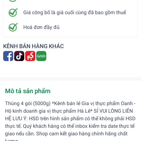
Giá công bố là giá cuối cùng đã bao gồm thuế
Hoá đơn đầy đủ
KÊNH BÁN HÀNG KHÁC
Mô tả sản phẩm
Thùng 4 gói (5000g) *Kênh bán lẻ Gia vị thực phẩm Oanh -
Hộ kinh doanh gia vị thực phẩm Hà Lê* SỈ VUI LÒNG LIÊN
HỆ LƯU Ý: HSD trên hình sản phẩm có thể không phải HSD
thực tế. Quý khách hàng có thể inbox kiểm tra date thực tế
giao nếu cần. Shop cam kết giao hàng chính hãng chất