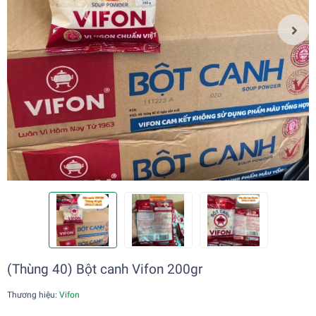
(Thùng 40) Bột canh Vifon 200gr
Thương hiệu:
Vifon