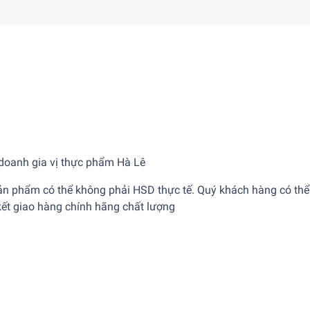
 doanh gia vị thực phẩm Hà Lê
ản phẩm có thể không phải HSD thực tế. Quý khách hàng có thể
kết giao hàng chính hãng chất lượng