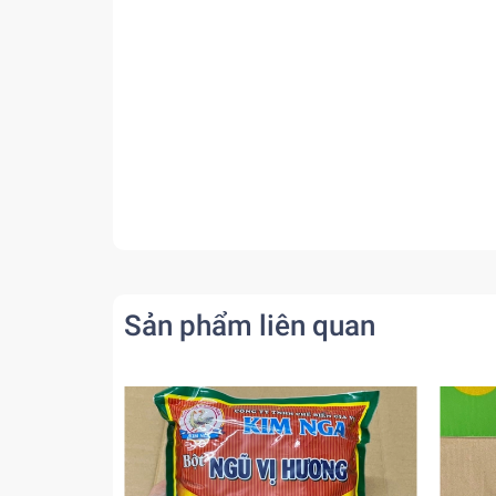
Sản phẩm liên quan