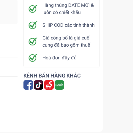
Hàng thùng DATE MỚI &
luôn có chiết khấu
SHIP COD các tỉnh thành
Giá công bố là giá cuối
cùng đã bao gồm thuế
Hoá đơn đầy đủ
KÊNH BÁN HÀNG KHÁC