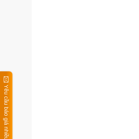
Yêu cầu báo giá nhiều mặt hàng