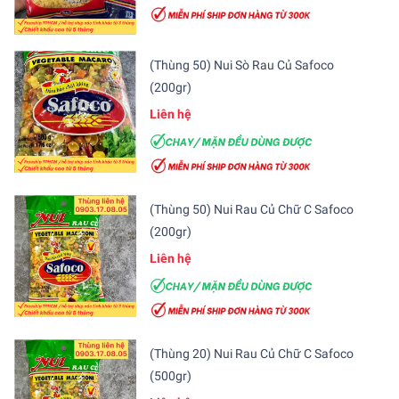
(Thùng 50) Nui Sò Rau Củ Safoco
(200gr)
Liên hệ
(Thùng 50) Nui Rau Củ Chữ C Safoco
(200gr)
Liên hệ
(Thùng 20) Nui Rau Củ Chữ C Safoco
(500gr)