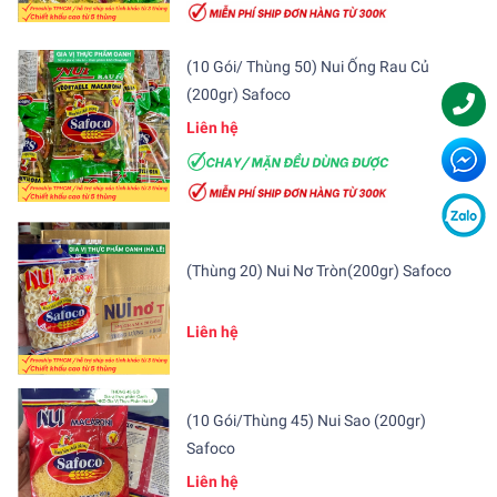
(10 Gói/ Thùng 50) Nui Ống Rau Củ
(200gr) Safoco
Liên hệ
(Thùng 20) Nui Nơ Tròn(200gr) Safoco
Liên hệ
(10 Gói/Thùng 45) Nui Sao (200gr)
Safoco
Liên hệ