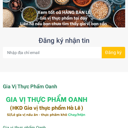
Đăng ký nhận tin
Đăng ký
Gia Vị Thực Phẩm Oanh
Gia vị thực phẩm Oanh