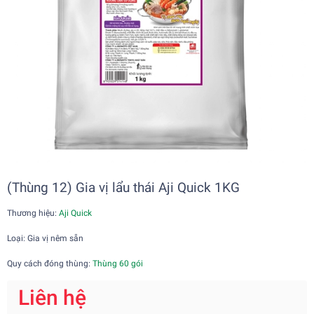
(Thùng 12) Gia vị lẩu thái Aji Quick 1KG
Thương hiệu:
Aji Quick
Loại: Gia vị nêm sẵn
Quy cách đóng thùng:
Thùng 60 gói
Liên hệ