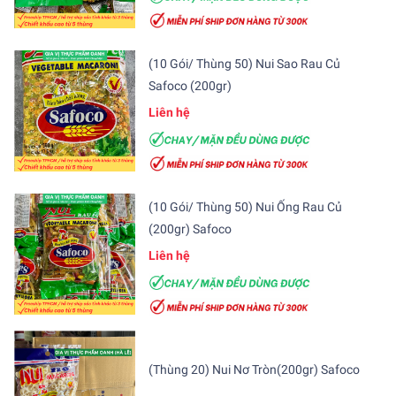
(10 Gói/ Thùng 50) Nui Sao Rau Củ
Safoco (200gr)
Liên hệ
(10 Gói/ Thùng 50) Nui Ống Rau Củ
(200gr) Safoco
Liên hệ
(Thùng 20) Nui Nơ Tròn(200gr) Safoco