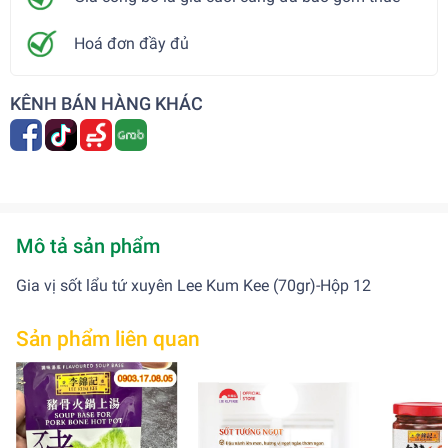
Hoá đơn đầy đủ
KÊNH BÁN HÀNG KHÁC
Mô tả sản phẩm
Gia vị sốt lẩu tứ xuyên Lee Kum Kee (70gr)-Hộp 12
Sản phẩm liên quan