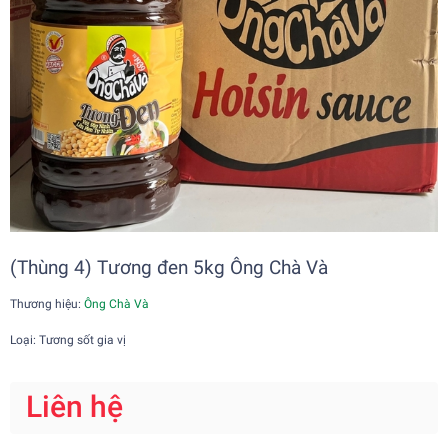
(Thùng 4) Tương đen 5kg Ông Chà Và
Thương hiệu:
Ông Chà Và
Loại: Tương sốt gia vị
Liên hệ