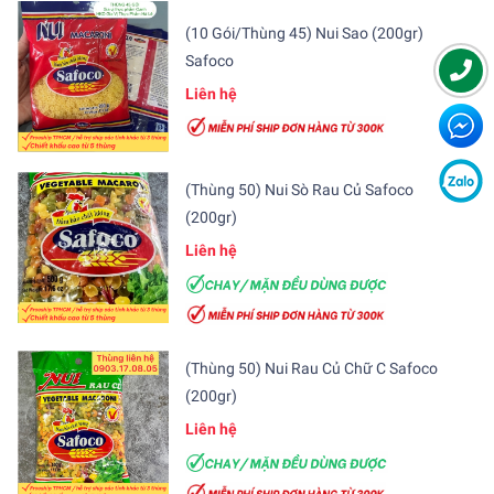
(10 Gói/Thùng 45) Nui Sao (200gr)
Safoco
Liên hệ
(Thùng 50) Nui Sò Rau Củ Safoco
(200gr)
Liên hệ
(Thùng 50) Nui Rau Củ Chữ C Safoco
(200gr)
Liên hệ