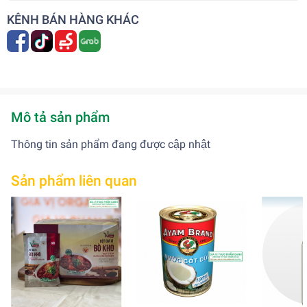
KÊNH BÁN HÀNG KHÁC
Mô tả sản phẩm
Thông tin sản phẩm đang được cập nhật
Sản phẩm liên quan