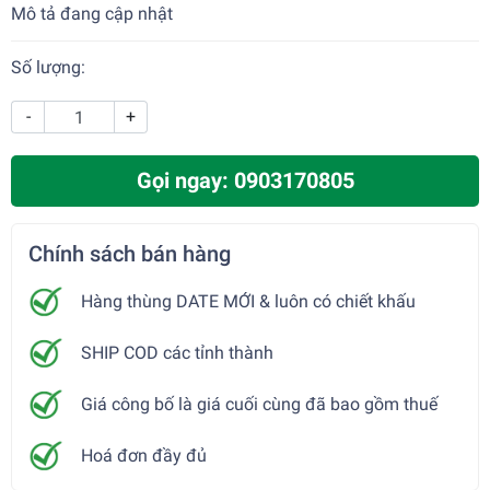
Mô tả đang cập nhật
Số lượng:
-
+
Gọi ngay: 0903170805
Chính sách bán hàng
Hàng thùng DATE MỚI & luôn có chiết khấu
SHIP COD các tỉnh thành
Giá công bố là giá cuối cùng đã bao gồm thuế
Hoá đơn đầy đủ