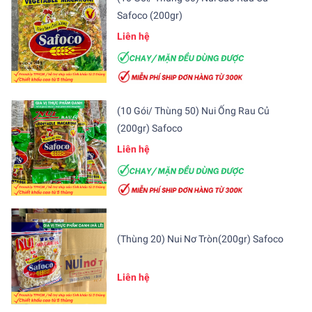
Safoco (200gr)
Liên hệ
(10 Gói/ Thùng 50) Nui Ống Rau Củ
(200gr) Safoco
Liên hệ
(Thùng 20) Nui Nơ Tròn(200gr) Safoco
Liên hệ