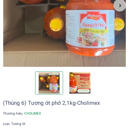
(Thùng 6) Tương ớt phở 2,1kg-Cholimex
Thương hiệu:
CHOLIMEX
Loại: Tương ớt