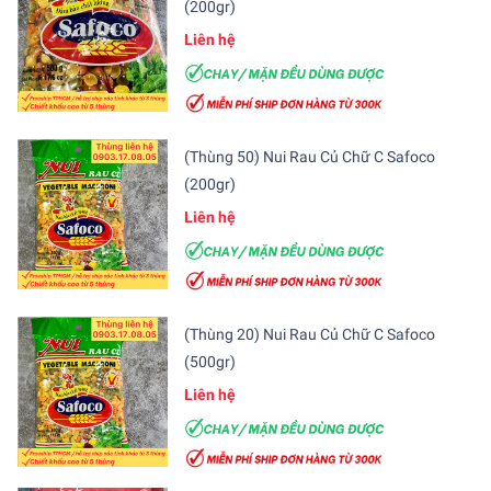
(200gr)
Liên hệ
(Thùng 50) Nui Rau Củ Chữ C Safoco
(200gr)
Liên hệ
(Thùng 20) Nui Rau Củ Chữ C Safoco
(500gr)
Liên hệ