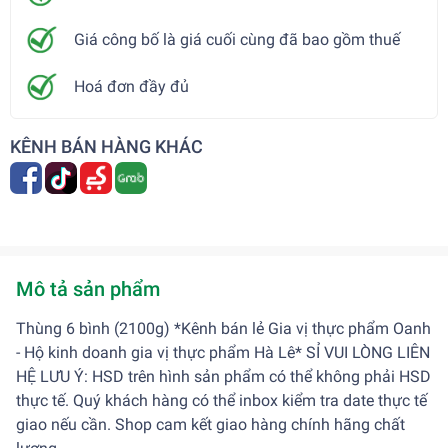
Giá công bố là giá cuối cùng đã bao gồm thuế
Hoá đơn đầy đủ
KÊNH BÁN HÀNG KHÁC
Mô tả sản phẩm
Thùng 6 bình (2100g) *Kênh bán lẻ Gia vị thực phẩm Oanh
- Hộ kinh doanh gia vị thực phẩm Hà Lê* SỈ VUI LÒNG LIÊN
HỆ LƯU Ý: HSD trên hình sản phẩm có thể không phải HSD
thực tế. Quý khách hàng có thể inbox kiểm tra date thực tế
giao nếu cần. Shop cam kết giao hàng chính hãng chất