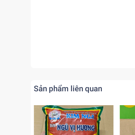
Sản phẩm liên quan