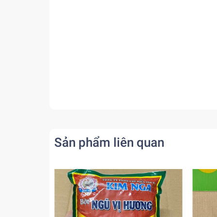
Sản phẩm liên quan